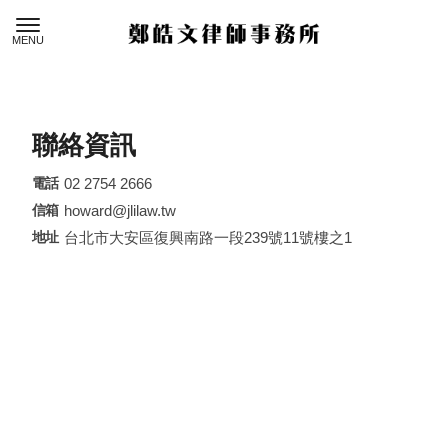
聯絡資訊
02 2754 2666
howard@jlilaw.tw
台北市大安區復興南路一段239號11號樓之1