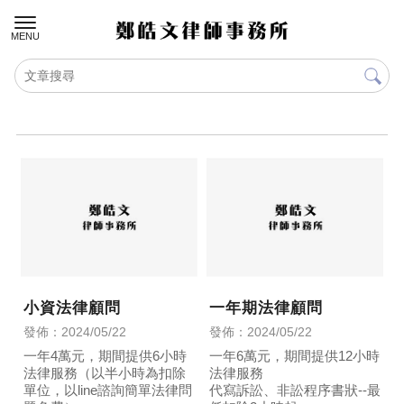
小資法律顧問
一年期法律顧問
發佈：2024/05/22
發佈：2024/05/22
一年4萬元，期間提供6小時
一年6萬元，期間提供12小時
法律服務（以半小時為扣除
法律服務
單位，以line諮詢簡單法律問
代寫訴訟、非訟程序書狀--最